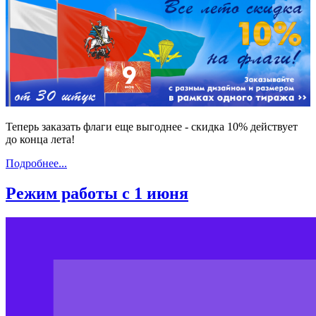
Теперь заказать флаги еще выгоднее - скидка 10% действует
до конца лета!
Подробнее...
Режим работы с 1 июня