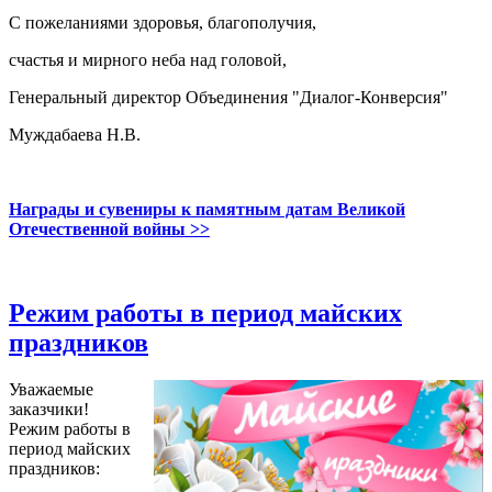
С пожеланиями здоровья, благополучия,
счастья и мирного неба над головой,
Генеральный директор Объединения "Диалог-Конверсия"
Муждабаева Н.В.
Награды и сувениры к памятным датам Великой
Отечественной войны >>
Режим работы в период майских
праздников
Уважаемые
заказчики!
Режим работы в
период майских
праздников: