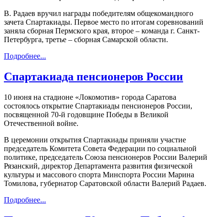
В. Радаев вручил награды победителям общекомандного
зачета Спартакиады. Первое место по итогам соревнований
заняла сборная Пермского края, второе – команда г. Санкт-
Петербурга, третье – сборная Самарской области.
Подробнее...
Спартакиада пенсионеров России
10 июня на стадионе «Локомотив» города Саратова
состоялось открытие Спартакиады пенсионеров России,
посвященной 70-й годовщине Победы в Великой
Отечественной войне.
В церемонии открытия Спартакиады приняли участие
председатель Комитета Совета Федерации по социальной
политике, председатель Союза пенсионеров России Валерий
Рязанский, директор Департамента развития физической
культуры и массового спорта Минспорта России Марина
Томилова, губернатор Саратовской области Валерий Радаев.
Подробнее...