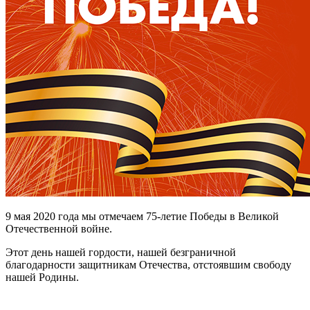
9 мая 2020 года мы отмечаем 75-летие Победы в Великой
Отечественной войне.
Этот день нашей гордости, нашей безграничной
благодарности защитникам Отечества, отстоявшим свободу
нашей Родины.