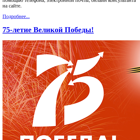
помощью телефона, электронной почты, онлайн консультанта
на сайте.
Подробнее...
75-летие Великой Победы!