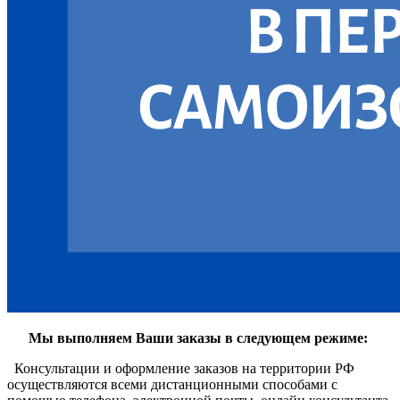
Мы выполняем Ваши заказы в следующем режиме:
Консультации и оформление заказов на территории РФ
осуществляются всеми дистанционными способами с