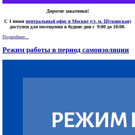
Дорогие заказчики!
С 1 июня
центральный офис в Москве (ст. м. Щукинская)
доступен для посещения в будние дни с 9:00 до 18:00.
Подробнее...
Режим работы в период самоизоляции