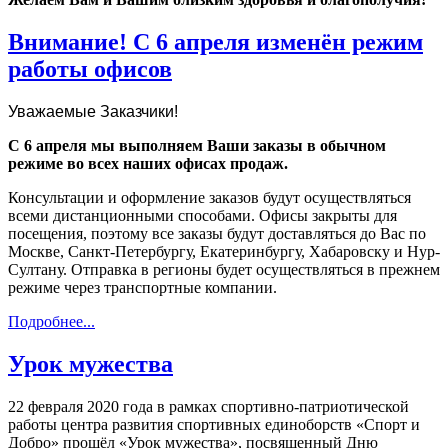
Внимание! С 6 апреля изменён режим
работы офисов
Уважаемые Заказчики!
С 6 апреля мы выполняем Ваши заказы в обычном
режиме во всех наших офисах продаж.
Консультации и оформление заказов будут осуществляться
всеми дистанционными способами. Офисы закрыты для
посещения, поэтому все заказы будут доставляться до Вас по
Москве, Санкт-Петербургу, Екатеринбургу, Хабаровску и Нур-
Султану. Отправка в регионы будет осуществляться в прежнем
режиме через транспортные компании.
Подробнее...
Урок мужества
22 февраля 2020 года в рамках спортивно-патриотической
работы центра развития спортивных единоборств «Спорт и
Добро» прошёл «Урок мужества», посвященный Дню