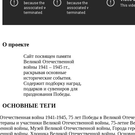
О проекте
Сайт посвящен памяти
Великой Отечественной
войны 1941 – 1945 гг.,
раскрывая основные
исторические события.
Содержит подборку наград,
подарков и сувениров для
празднования Победы.
ОСНОВНЫЕ ТЕГИ
Отечественная война 1941-1945, 75 лет Победы в Великой Отече
етераны и участники Великой Отечественной войны, 75-летие В
енной войны, Музей Великой Отечественной войны, Города ге
венной войны, Хроника Великой Отечественной войны, Основн